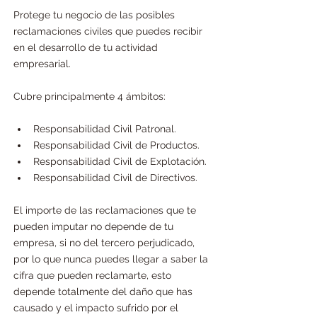
Protege tu negocio de las posibles 
reclamaciones civiles que puedes recibir 
en el desarrollo de tu actividad 
empresarial.
Cubre principalmente 4 ámbitos:
Responsabilidad Civil Patronal. 
Responsabilidad Civil de Productos. 
Responsabilidad Civil de Explotación.
Responsabilidad Civil de Directivos. 
El importe de las reclamaciones que te 
pueden imputar no depende de tu 
empresa, si no del tercero perjudicado, 
por lo que nunca puedes llegar a saber la 
cifra que pueden reclamarte, esto 
depende totalmente del daño que has 
causado y el impacto sufrido por el 