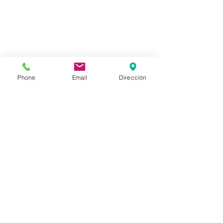
Phone
Email
Dirección