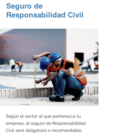
Seguro de
Responsabilidad Civil
Según el sector al que pertenezca tu 
empresa, el seguro de Responsabilidad 
Civil será obligatorio o recomendable. 