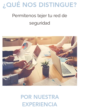
¿QUÉ NOS DISTINGUE?
Permítenos tejer tu red de
seguridad
POR NUESTRA
EXPERIENCIA