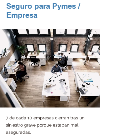
Seguro para Pymes /
Empresa
7 de cada 10 empresas cierran tras un 
siniestro grave porque estaban mal 
aseguradas.