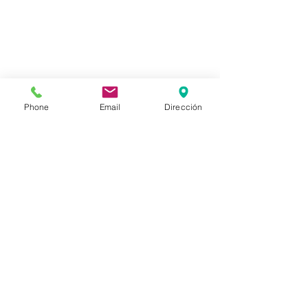
Phone
Email
Dirección