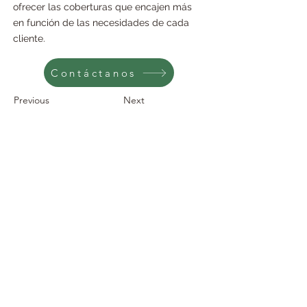
ofrecer las coberturas que encajen más 
en función de las necesidades de cada 
cliente.
Contáctanos
Previous
Next