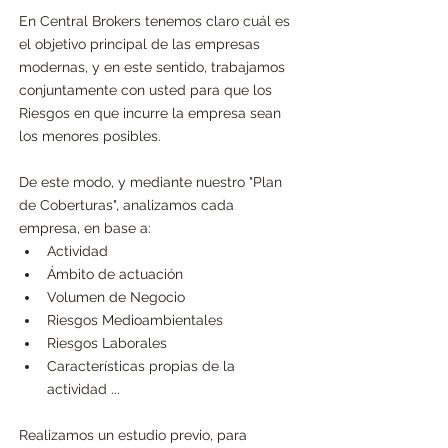
En Central Brokers tenemos claro cuál es 
el objetivo principal de las empresas 
modernas, y en este sentido, trabajamos 
conjuntamente con usted para que los 
Riesgos en que incurre la empresa sean 
los menores posibles.
De este modo, y mediante nuestro "Plan 
de Coberturas", analizamos cada 
empresa, en base a:
Actividad
Ámbito de actuación
Volumen de Negocio
Riesgos Medioambientales
Riesgos Laborales
Características propias de la 
actividad ...
Realizamos un estudio previo, para 