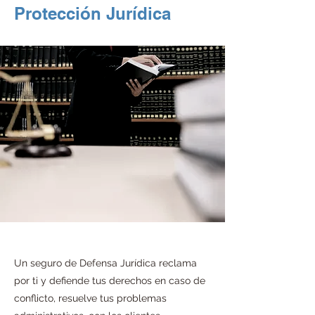
Protección Jurídica
Un seguro de Defensa Jurídica reclama
por ti y defiende tus derechos en caso de
conflicto, resuelve tus problemas