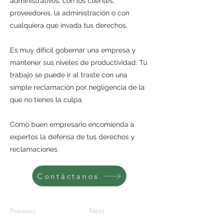
administrativos, con los clientes,
proveedores, la administración o con
cualquiera que invada tus derechos.
Es muy difícil gobernar una empresa y
mantener sus niveles de productividad. Tu
trabajo se puede ir al traste con una
simple reclamación por negligencia de la
que no tienes la culpa.
Como buen empresario encomienda a
expertos la defensa de tus derechos y
reclamaciones.
Contáctanos
Previous
Next