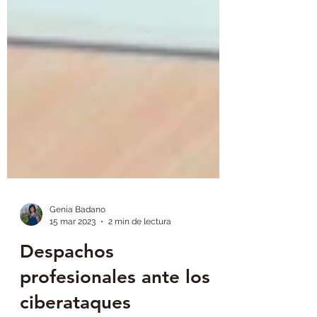
Genia Badano
15 mar 2023
2 min de lectura
Despachos
profesionales ante los