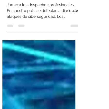
ciberataques
Jaque a los despachos profesionales.
En nuestro país, se detectan a diario 400
ataques de ciberseguridad. Los
despachos profesionales son...