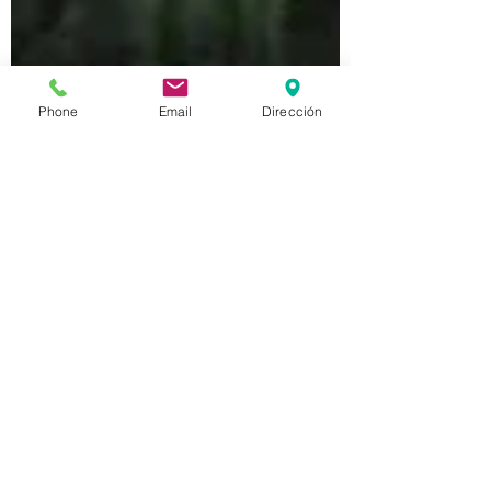
Phone
Email
Dirección