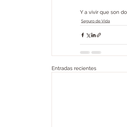
Y a vivir que son do
Seguro de Vida
Entradas recientes