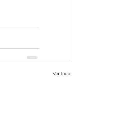
Ver todo