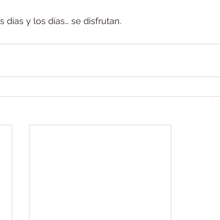
s días y los días… se disfrutan.