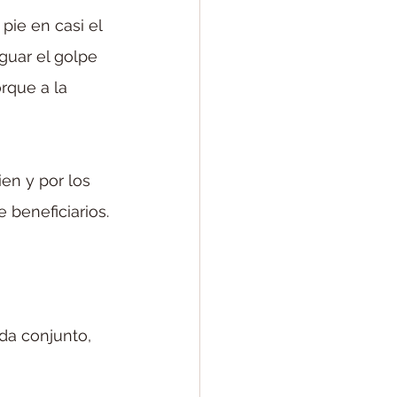
pie en casi el 
guar el golpe 
rque a la 
en y por los 
 beneficiarios.
da conjunto, 